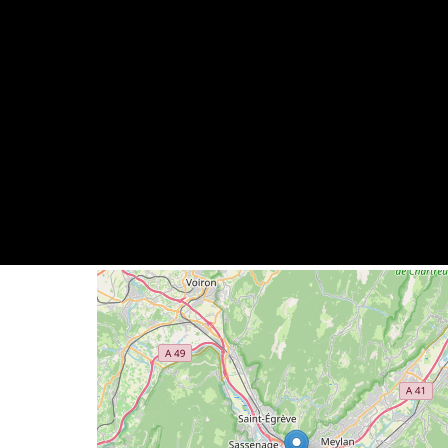
Geolocalisation