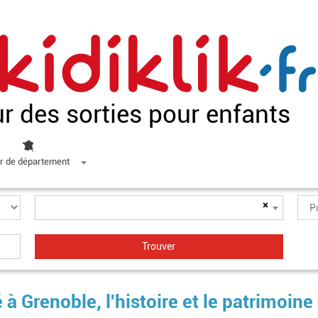
ur des sorties pour enfants
r de département
×
à Grenoble, l'histoire et le patrimoine