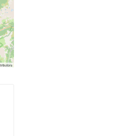
tributors