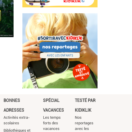
BONNES
SPÉCIAL
TESTÉ PAR
ADRESSES
VACANCES
KIDIKLIK
Activités extra-
Les temps
Nos
scolaires
forts des
reportages
vacances
avec les
Bibliothèques et