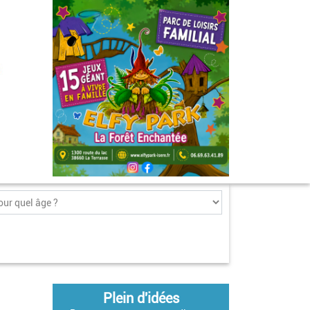
Plein d'idées