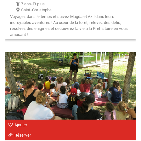
7 ans-Et plus
Saint-Christophe
Voyagez dans le temps et suivez Magda et Azil dans leurs
incroyables aventures ! Au cœur de la forêt, relevez des défis,
résolvez des énigmes et découvrez la vie à la Préhistoire en vous
amusant !
Ajouter
Réserver