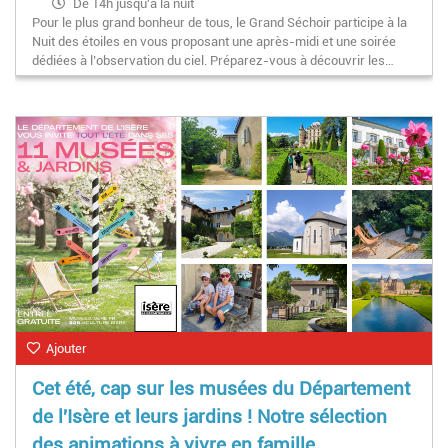
De 14h jusqu'à la nuit
Pour le plus grand bonheur de tous, le Grand Séchoir participe à la
Nuit des étoiles en vous proposant une après-midi et une soirée
dédiées à l’observation du ciel. Préparez-vous à découvrir les…
Ajouter
Cet été, cap sur les musées du Département
de l'Isère et leurs jardins ! Notre sélection
des animations à vivre en famille.