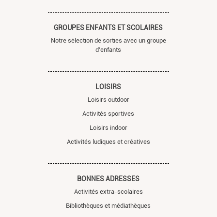
GROUPES ENFANTS ET SCOLAIRES
Notre sélection de sorties avec un groupe
d'enfants
LOISIRS
Loisirs outdoor
Activités sportives
Loisirs indoor
Activités ludiques et créatives
BONNES ADRESSES
Activités extra-scolaires
Bibliothèques et médiathèques