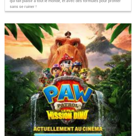
qui fait plaisir à tout le monde, et avec des formules pour profiter
sans se ruiner !