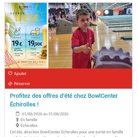
Ajouter
Réserver
Profitez des offres d’été chez BowlCenter
Échirolles !
01/08/2026 au 31/08/2026
En famille
Échirolles
Cet été, direction BowlCenter Échirolles pour une sortie en famille