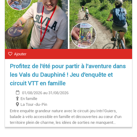
Ajouter
Profitez de l'été pour partir à l'aventure dans
les Vals du Dauphiné ! Jeu d'enquête et
circuit VTT en famille
01/08/2026 au 31/08/2026
En famille
La Tour-du-Pin
Entre enquête grandeur nature avec le circuit-jeu Intri'Guiers,
balade à vélo accessible en famille et découvertes au cœur d'un
territoire plein de charme, les idées de sorties ne manquent…