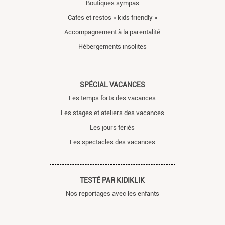
Boutiques sympas
Cafés et restos « kids friendly »
Accompagnement à la parentalité
Hébergements insolites
SPÉCIAL VACANCES
Les temps forts des vacances
Les stages et ateliers des vacances
Les jours fériés
Les spectacles des vacances
TESTÉ PAR KIDIKLIK
Nos reportages avec les enfants