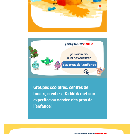
Groupes scolaires, centres de
loisirs, crèches : Kidiklik met son
expertise au service des pros de
l'enfance !