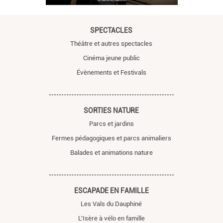
SPECTACLES
Théâtre et autres spectacles
Cinéma jeune public
Évènements et Festivals
SORTIES NATURE
Parcs et jardins
Fermes pédagogiques et parcs animaliers
Balades et animations nature
ESCAPADE EN FAMILLE
Les Vals du Dauphiné
L'Isère à vélo en famille