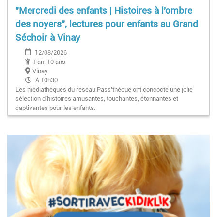
"Mercredi des enfants | Histoires à l'ombre
des noyers", lectures pour enfants au Grand
Séchoir à Vinay
12/08/2026
1 an-10 ans
Vinay
À 10h30
Les médiathèques du réseau Pass’thèque ont concocté une jolie
sélection d’histoires amusantes, touchantes, étonnantes et
captivantes pour les enfants.