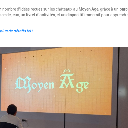
ain nombre d’idées reçues sur les châteaux au
Moyen Âge
, grâce à un
parc
ce de jeux, un livret d’activités, et un dispositif immersif
pour apprendre
lus de détails ici !