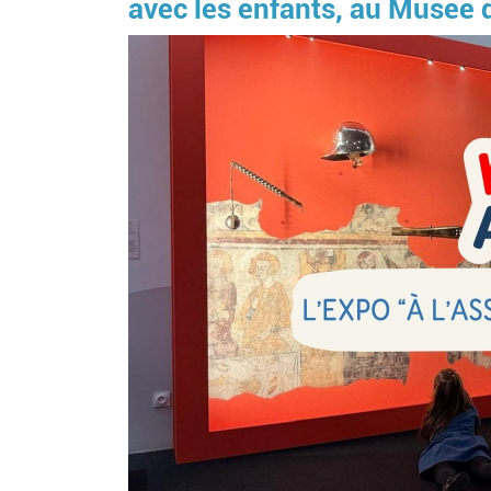
avec les enfants, au Musée d
Image