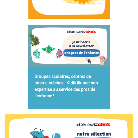
Groupes scolaires, centres de
loisirs, crèches : Kidiklik met son
expertise au service des pros de
l'enfance !