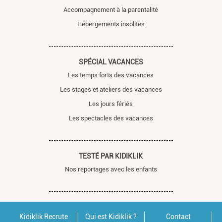
Accompagnement à la parentalité
Hébergements insolites
SPÉCIAL VACANCES
Les temps forts des vacances
Les stages et ateliers des vacances
Les jours fériés
Les spectacles des vacances
TESTÉ PAR KIDIKLIK
Nos reportages avec les enfants
Kidiklik Recrute
Qui est Kidiklik ?
Contact