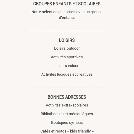
GROUPES ENFANTS ET SCOLAIRES
Notre sélection de sorties avec un groupe
d'enfants
LOISIRS
Loisirs outdoor
Activités sportives
Loisirs indoor
Activités ludiques et créatives
BONNES ADRESSES
Activités extra-scolaires
Bibliothèques et médiathèques
Boutiques sympas
Cafés et restos « kids friendly »