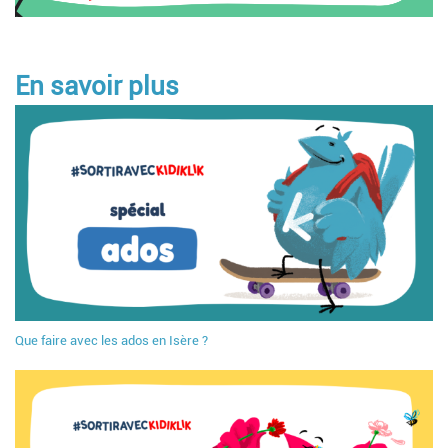
En savoir plus
Que faire avec les ados en Isère ?