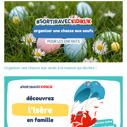
Organiser une chasse aux oeufs à la maison qui déchire !