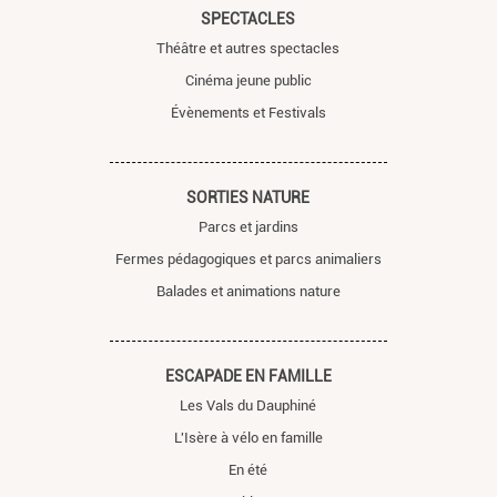
SPECTACLES
Théâtre et autres spectacles
Cinéma jeune public
Évènements et Festivals
SORTIES NATURE
Parcs et jardins
Fermes pédagogiques et parcs animaliers
Balades et animations nature
ESCAPADE EN FAMILLE
Les Vals du Dauphiné
L'Isère à vélo en famille
En été