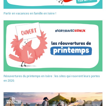
Partir en vacances en famille en Isère !
Réouvertures du printemps en Isère : les sites qui rouvrent leurs portes
en 2026