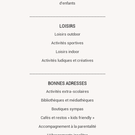
d'enfants
LOISIRS
Loisirs outdoor
Activités sportives
Loisirs indoor
Activités ludiques et créatives
BONNES ADRESSES
Activités extra-scolaires
Bibliothèques et médiathèques
Boutiques sympas
Cafés et restos « kids friendly »
Accompagnement à la parentalité