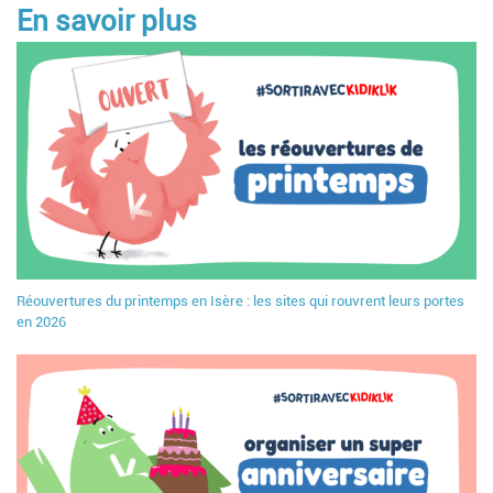
En savoir plus
Réouvertures du printemps en Isère : les sites qui rouvrent leurs portes
en 2026