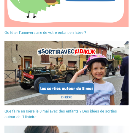
Où fêter l'anniversaire de votre enfant en Isère ?
Que faire en Isère le 8 mai avec des enfants ? Des idées de sorties
autour de l’Histoire