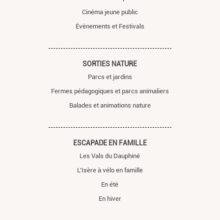
Cinéma jeune public
Évènements et Festivals
SORTIES NATURE
Parcs et jardins
Fermes pédagogiques et parcs animaliers
Balades et animations nature
ESCAPADE EN FAMILLE
Les Vals du Dauphiné
L'Isère à vélo en famille
En été
En hiver