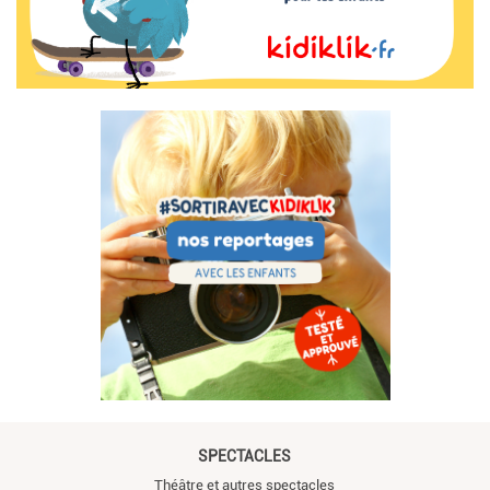
SPECTACLES
Théâtre et autres spectacles