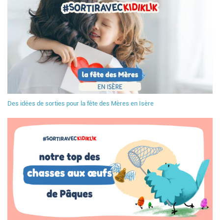
Des idées de sorties pour la fête des Mères en Isère