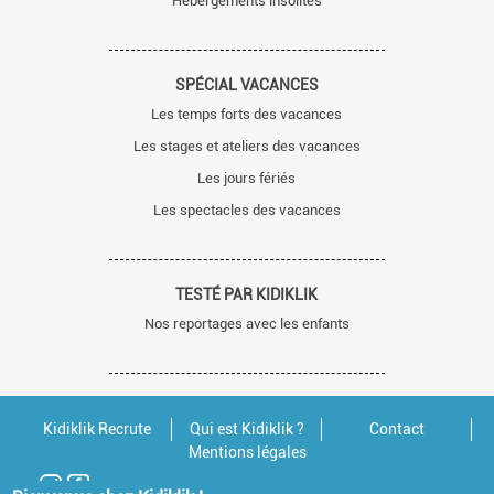
Hébergements insolites
SPÉCIAL VACANCES
Les temps forts des vacances
Les stages et ateliers des vacances
Les jours fériés
Les spectacles des vacances
TESTÉ PAR KIDIKLIK
Nos reportages avec les enfants
Kidiklik Recrute
Qui est Kidiklik ?
Contact
Mentions légales