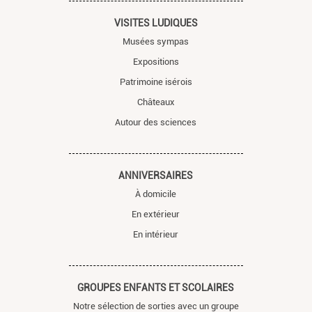
VISITES LUDIQUES
Musées sympas
Expositions
Patrimoine isérois
Châteaux
Autour des sciences
ANNIVERSAIRES
À domicile
En extérieur
En intérieur
GROUPES ENFANTS ET SCOLAIRES
Notre sélection de sorties avec un groupe