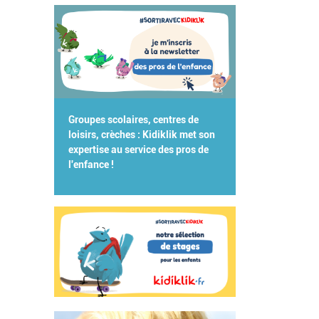
Groupes scolaires, centres de
loisirs, crèches : Kidiklik met son
expertise au service des pros de
l'enfance !