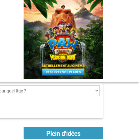
Plein d'idées