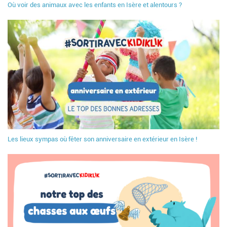
Où voir des animaux avec les enfants en Isère et alentours ?
Les lieux sympas où fêter son anniversaire en extérieur en Isère !