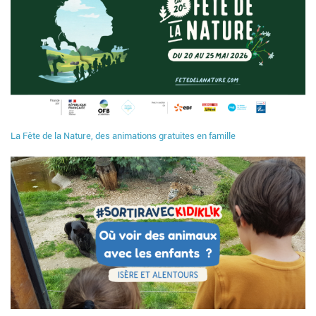
La Fête de la Nature, des animations gratuites en famille