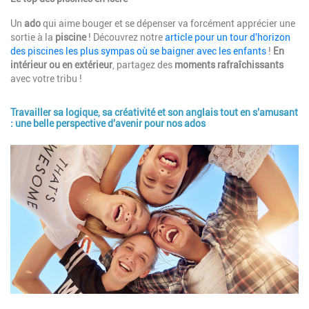
Un
ado
qui aime bouger et se dépenser va forcément apprécier une
sortie à la
piscine
! Découvrez notre
article pour un tour d'horizon
des piscines les plus sympas où se baigner avec les enfants
!
En
intérieur ou en extérieur
, partagez des
moments rafraîchissants
avec votre tribu !
Travailler sa logique, sa créativité et son anglais tout en s'amusant
: une belle perspective d'avenir pour nos ados
Image