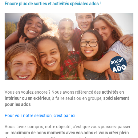
Encore plus de sorties et activités spéciales ados !
Image
Description
Vous en voulez encore ? Nous avons référencé des
activités en
intérieur ou en extérieur
, à faire seuls ou en groupe,
spécialement
pour les ados
!
Pour voir notre sélection, c'est par ici !
Vous l'avez compris, notre objectif, c'est que vous puissiez passer
un
maximum de bons moments avec vos ados
et
vous créer plein