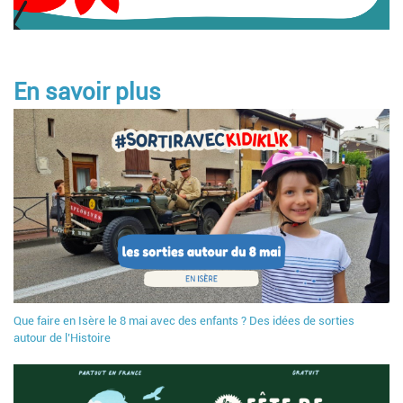
En savoir plus
Que faire en Isère le 8 mai avec des enfants ? Des idées de sorties
autour de l’Histoire